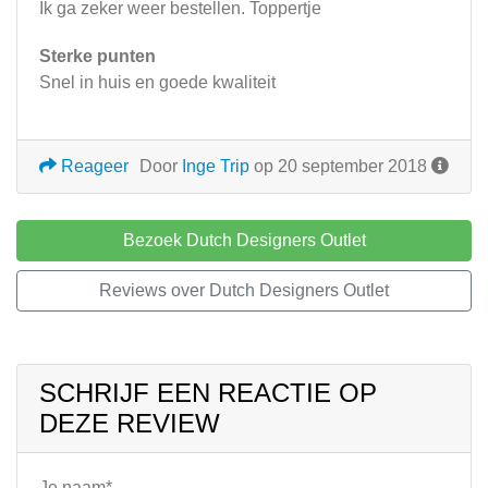
Ik ga zeker weer bestellen. Toppertje
Sterke punten
Snel in huis en goede kwaliteit
Reageer
Door
Inge Trip
op 20 september 2018
Bezoek Dutch Designers Outlet
Reviews over Dutch Designers Outlet
SCHRIJF EEN REACTIE OP
DEZE REVIEW
Je naam*