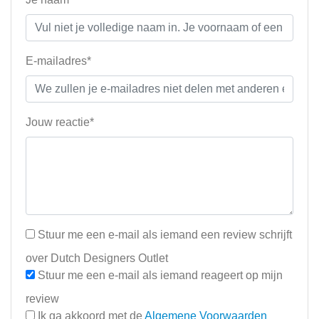
E-mailadres*
Jouw reactie*
Stuur me een e-mail als iemand een review schrijft
over Dutch Designers Outlet
Stuur me een e-mail als iemand reageert op mijn
review
Ik ga akkoord met de
Algemene Voorwaarden