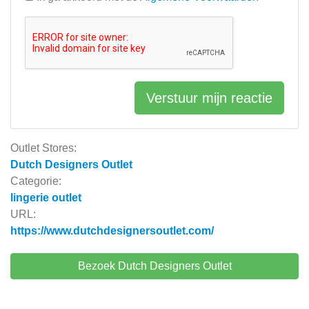
Verstuur mijn reactie
Outlet Stores:
Dutch Designers Outlet
Categorie:
lingerie outlet
URL:
https://www.dutchdesignersoutlet.com/
Bezoek Dutch Designers Outlet