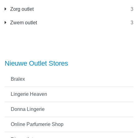
Zorg outlet
3
Zwem outlet
3
Nieuwe Outlet Stores
Bralex
Lingerie Heaven
Donna Lingerie
Online Parfumerie Shop