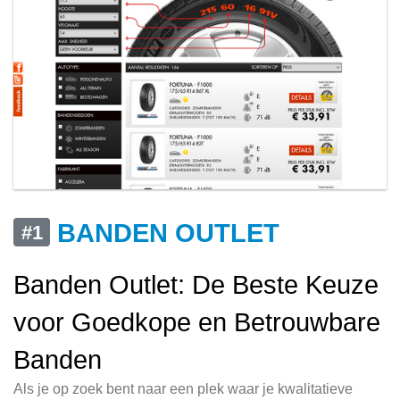
BANDEN OUTLET
#1
Banden Outlet: De Beste Keuze
voor Goedkope en Betrouwbare
Banden
Als je op zoek bent naar een plek waar je kwalitatieve