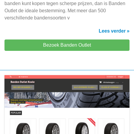
banden kunt kopen tegen scherpe prijzen, dan is Banden
Outlet de ideale bestemming. Met meer dan 500
verschillende bandensoorten v
Lees verder »
Bezoek Banden Outlet