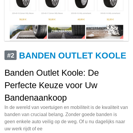
BANDEN OUTLET KOOLE
#2
Banden Outlet Koole: De
Perfecte Keuze voor Uw
Bandenaankoop
In de wereld van voertuigen en mobiliteit is de kwaliteit van
banden van cruciaal belang. Zonder goede banden is
geen enkele auto veilig op de weg. Of u nu dagelijks naar
uw werk rijdt of ee